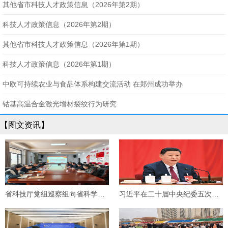
其他省市科技人才政策信息（2026年第2期）
科技人才政策信息（2026年第2期）
其他省市科技人才政策信息（2026年第1期）
科技人才政策信息（2026年第1期）
中欧可持续农业与食品体系构建交流活动 在郑州成功举办
钴基高温合金激光增材裂纹行为研究
【图文资讯】
省科技厅党组巡察组向省科学技术交流中心党支部反馈巡察情况
习近平在二十届中央纪委五次全会上发表重要讲话