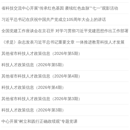
省科技交流中心开展“传承红色基因 赓续红色血脉”“七一”观影活动
习近平总书记在庆祝中国共产党成立105周年大会上的讲话
全国党建工作座谈会在京召开 对学习贯彻习近平党建思想作出工作部署
《求是》杂志发表习近平总书记重要文章 一体推进教育科技人才发展
其他省市科技人才政策信息（2026年第5期）
科技人才政策信息（2026年第5期）
其他省市科技人才政策信息（2026年第4期）
科技人才政策信息（2026年第4期）
其他省市科技人才政策信息（2026年第3期）
科技人才政策信息（2026年第3期）
中心开展“树立和践行正确政绩观”专题党课